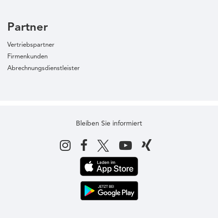
Partner
Vertriebspartner
Firmenkunden
Abrechnungsdienstleister
Bleiben Sie informiert