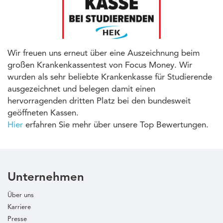
Wir freuen uns erneut über eine Auszeichnung beim
großen Krankenkassentest von Focus Money. Wir
wurden als sehr beliebte Krankenkasse für Studierende
ausgezeichnet und belegen damit einen
hervorragenden dritten Platz bei den bundesweit
geöffneten Kassen.
Hier
erfahren Sie mehr über unsere Top Bewertungen.
Unternehmen
Über uns
Karriere
Presse