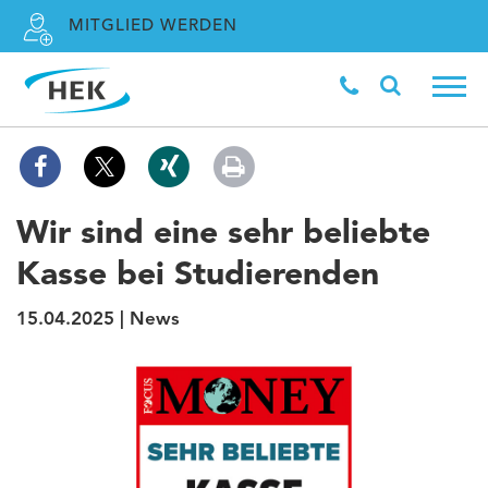
MITGLIED WERDEN
Wir sind eine sehr beliebte
Kasse bei Studierenden
15.04.2025 | News