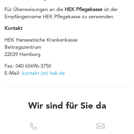
Für Überweisungen an die
HEK Pflegekasse
ist der
Empfängername HEK Pflegekasse zu verwenden.
Kontakt
HEK Hanseatische Krankenkasse
Beitragszentrum
22039 Hamburg
Fax: 040 65696-3750
E-Mail:
kontakt (at) hek.de
Wir sind für Sie da