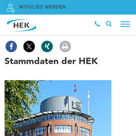
MITGLIED WERDEN
Stammdaten der HEK