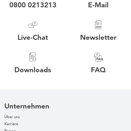
0800 0213213
E-Mail
Live-Chat
Newsletter
Downloads
FAQ
Unternehmen
Über uns
Karriere