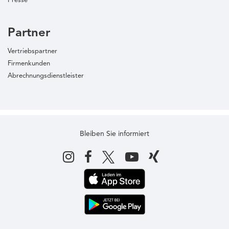
Presse
Partner
Vertriebspartner
Firmenkunden
Abrechnungsdienstleister
Bleiben Sie informiert