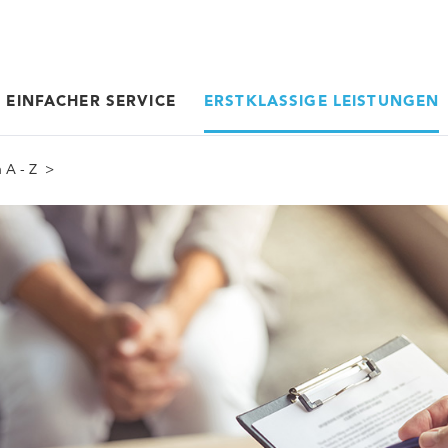
EINFACHER SERVICE
ERSTKLASSIGE LEISTUNGEN
 A - Z
>