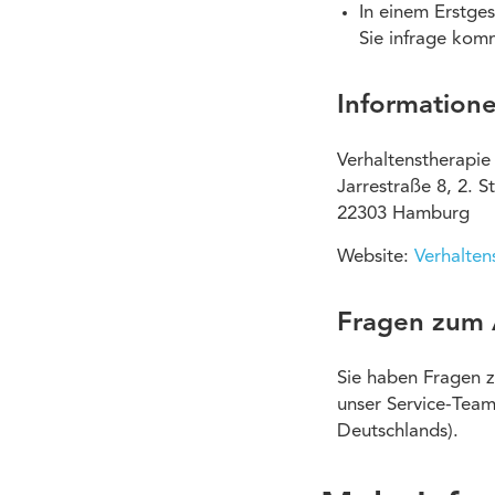
In einem Erstges
Sie infrage komm
Information
Verhaltenstherapie
Jarrestraße 8, 2. 
22303 Hamburg
Website:
Verhalten
Fragen zum
Sie haben Fragen z
unser Service-Team
Deutschlands).