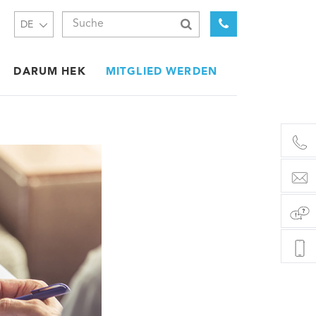
DE
DARUM HEK
MITGLIED WERDEN