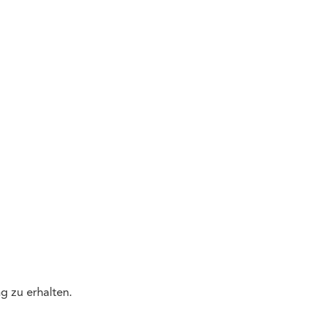
g zu erhalten.