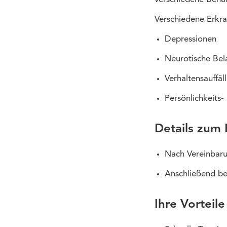
Verschiedene Erkr
Depressionen
Neurotische Be
Verhaltensauffäl
Persönlichkeits-
Details zum
Nach Vereinbaru
Anschließend beg
Ihre Vorteile