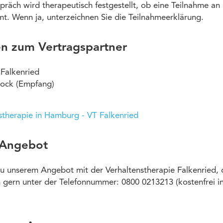
präch wird therapeutisch festgestellt, ob eine Teilnahme an
t. Wenn ja, unterzeichnen Sie die Teilnahmeerklärung.
en zum Vertragspartner
 Falkenried
Stock (Empfang)
stherapie in Hamburg - VT Falkenried
 Angebot
u unserem Angebot mit der Verhaltenstherapie Falkenried, 
 gern unter der Telefonnummer: 0800 0213213 (kostenfrei i