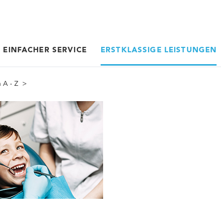
EINFACHER SERVICE
ERSTKLASSIGE LEISTUNGEN
 A - Z
>