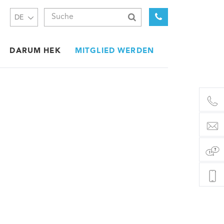
DE
DARUM HEK
MITGLIED WERDEN