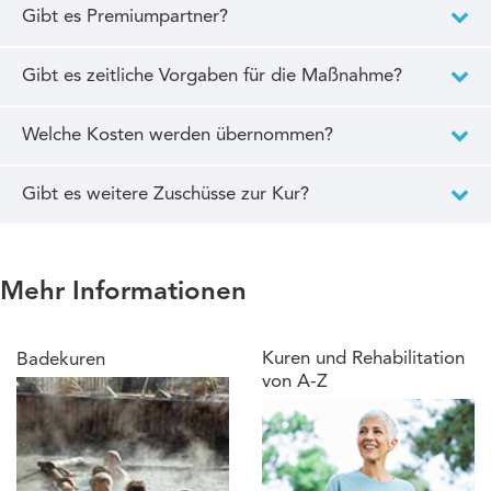
Gibt es Premiumpartner?
Gibt es zeitliche Vorgaben für die Maßnahme?
Welche Kosten werden übernommen?
Gibt es weitere Zuschüsse zur Kur?
Mehr Informationen
Kuren und Rehabilitation
Badekuren
von A-Z