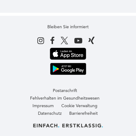
Bleiben Sie informiert
Postanschrift
Fehlverhalten im Gesundheitswesen
Impressum
Cookie Verwaltung
Datenschutz
Barrierefreiheit