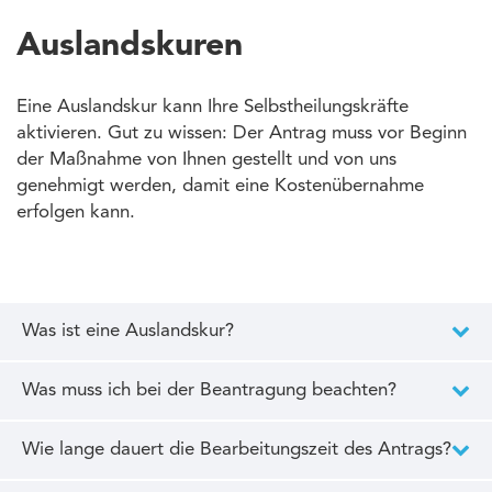
Auslandskuren
Eine Auslandskur kann Ihre Selbstheilungskräfte
aktivieren. Gut zu wissen: Der Antrag muss vor Beginn
der Maßnahme von Ihnen gestellt und von uns
genehmigt werden, damit eine Kostenübernahme
erfolgen kann.
Was ist eine Auslandskur?
Was muss ich bei der Beantragung beachten?
Wie lange dauert die Bearbeitungszeit des Antrags?