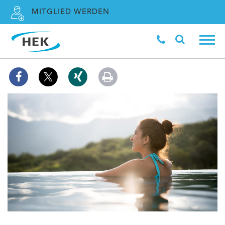
MITGLIED WERDEN