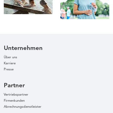
Unternehmen
Über uns
Karriere
Presse
Partner
Vertriebspartner
Firmenkunden
Abrechnungsdienstleister