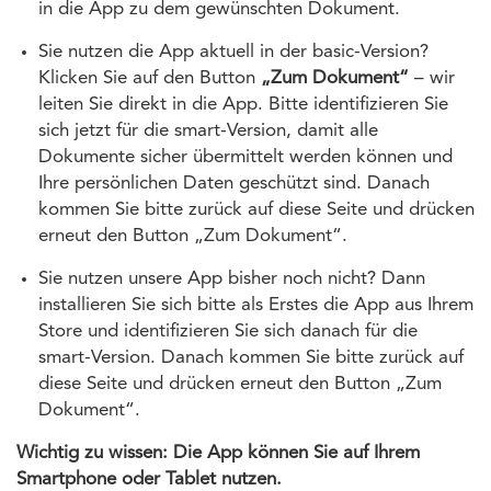
in die App zu dem gewünschten Dokument.
Sie nutzen die App aktuell in der basic-Version?
Klicken Sie auf den Button
„Zum Dokument“
– wir
leiten Sie direkt in die App. Bitte identifizieren Sie
sich jetzt für die smart-Version, damit alle
Dokumente sicher übermittelt werden können und
Ihre persönlichen Daten geschützt sind. Danach
kommen Sie bitte zurück auf diese Seite und drücken
erneut den Button „Zum Dokument“.
Sie nutzen unsere App bisher noch nicht? Dann
installieren Sie sich bitte als Erstes die App aus Ihrem
Store und identifizieren Sie sich danach für die
smart-Version. Danach kommen Sie bitte zurück auf
diese Seite und drücken erneut den Button „Zum
Dokument“.
Wichtig zu wissen: Die App können Sie auf Ihrem
Smartphone oder Tablet nutzen.