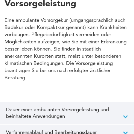
Vorsorgeleistung
Eine ambulante Vorsorgekur (umgangssprachlich auch
Badekur oder Kompaktkur genannt) kann Krankheiten
vorbeugen, Pflegebedürftigkeit vermeiden oder
Möglichkeiten aufzeigen, wie Sie mit einer Erkrankung
besser leben können. Sie finden in staatlich
anerkannten Kurorten statt, meist unter besonderen
klimatischen Bedingungen. Die Vorsorgeleistung
beantragen Sie bei uns nach erfolgter ärztlicher
Beratung.
Dauer einer ambulanten Vorsorgeleistung und
beinhaltete Anwendungen
Verfahrensablauf und Bearbeitungsdauer