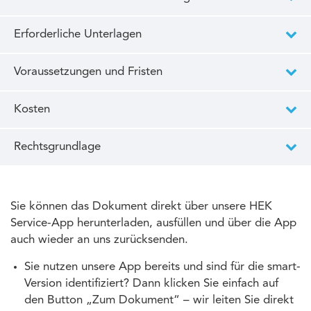
Erforderliche Unterlagen
Voraussetzungen und Fristen
Kosten
Rechtsgrundlage
Sie können das Dokument direkt über unsere HEK
Service-App herunterladen, ausfüllen und über die App
auch wieder an uns zurücksenden.
Sie nutzen unsere App bereits und sind für die smart-
Version identifiziert? Dann klicken Sie einfach auf
den Button „Zum Dokument“ – wir leiten Sie direkt