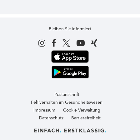
Bleiben Sie informiert
Postanschrift
Fehlverhalten im Gesundheitswesen
Impressum
Cookie Verwaltung
Datenschutz
Barrierefreiheit