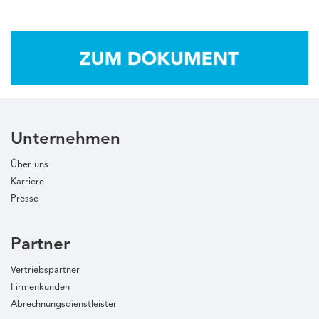
Unternehmen
Über uns
Karriere
Presse
Partner
Vertriebspartner
Firmenkunden
Abrechnungsdienstleister