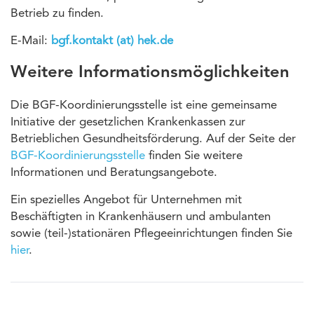
Betrieb zu finden.
E-Mail:
bgf.kontakt (at) hek.de
Weitere Informationsmöglichkeiten
Die BGF-Koordinierungsstelle ist eine gemeinsame
Initiative der gesetzlichen Krankenkassen zur
Betrieblichen Gesundheitsförderung. Auf der Seite der
BGF-Koordinierungsstelle
finden Sie weitere
Informationen und Beratungsangebote.
Ein spezielles Angebot für Unternehmen mit
Beschäftigten in Krankenhäusern und ambulanten
sowie (teil-)stationären Pflegeeinrichtungen finden Sie
hier
.