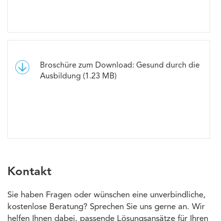
Broschüre zum Download: Gesund durch die
Ausbildung (1.23 MB)
Kontakt
Sie haben Fragen oder wünschen eine unverbindliche,
kostenlose Beratung? Sprechen Sie uns gerne an. Wir
helfen Ihnen dabei, passende Lösungsansätze für Ihren