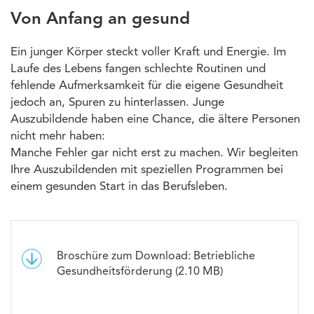
Von Anfang an gesund
Ein junger Körper steckt voller Kraft und Energie. Im
Laufe des Lebens fangen schlechte Routinen und
fehlende Aufmerksamkeit für die eigene Gesundheit
jedoch an, Spuren zu hinterlassen. Junge
Auszubildende haben eine Chance, die ältere Personen
nicht mehr haben:
Manche Fehler gar nicht erst zu machen. Wir begleiten
Ihre Auszubildenden mit speziellen Programmen bei
einem gesunden Start in das Berufsleben.
Broschüre zum Download: Betriebliche
Gesundheitsförderung (2.10 MB)