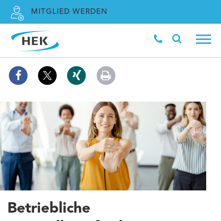
MITGLIED WERDEN
Betriebliche