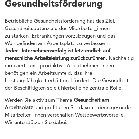
Gesundheitsförderung
Betriebliche Gesundheitsförderung hat das Ziel,
Gesundheitspotenziale der Mitarbeiter_innen
zu stärken, Erkrankungen vorzubeugen und das
Wohlbefinden am Arbeitsplatz zu verbessern.
Jeder Unternehmenserfolg ist letztendlich auf
menschliche Arbeitsleistung zurückzuführen.
Nachhaltig
motivierte und produktive Arbeitnehmer_innen
benötigen ein Arbeitsumfeld, das ihre
Leistungsfähigkeit erhält und fördert. Die Gesundheit
der Beschäftigten spielt hierbei eine zentrale Rolle.
Werden Sie aktiv zum Thema
Gesundheit am
Arbeitsplatz
und profitieren Sie davon - denn gesunde
Mitarbeiter_innen verschaffen Wettbewerbsvorteile.
Wir unterstützen Sie dabei.