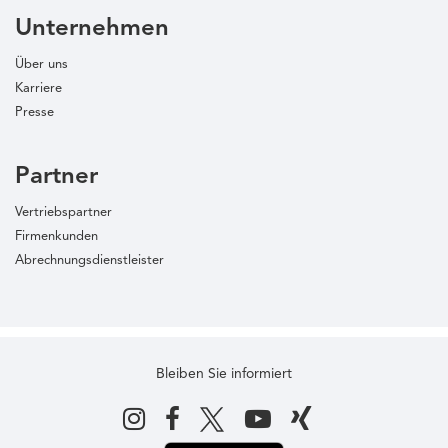
Unternehmen
Über uns
Karriere
Presse
Partner
Vertriebspartner
Firmenkunden
Abrechnungsdienstleister
Bleiben Sie informiert