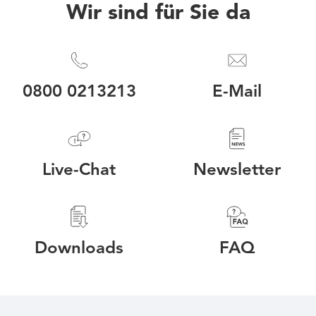
Wir sind für Sie da
0800 0213213
E-Mail
Live-Chat
Newsletter
Downloads
FAQ