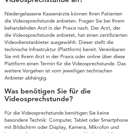
Videosprechstunde an?
Niedergelassene Kassenärzte können Ihren Patienten
die Videosprechstunde anbieten. Fragen Sie bei Ihrem
behandelnden Arzt in der Praxis nach. Der Arzt, der
die Videosprechstunde anbietet, hat einen zertifizierten
Videodienstanbieter ausgewählt. Dieser stellt die
technische Infrastruktur (Plattform) bereit. Vereinbaren
Sie mit Ihrem Arzt in der Praxis oder online über diese
Plattform einen Termin für die Videosprechstunde. Das
weitere Vorgehen ist vom jeweiligen technischen
Anbieter abhängig.
Was benötigen Sie für die
Videosprechstunde?
Für die Videosprechstunde benötigen Sie keine
besondere Technik: Computer, Tablet oder Smartphone
mit Bildschirm oder Display, Kamera, Mikrofon und