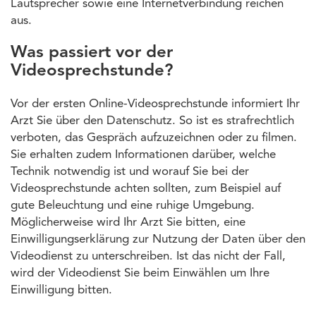
Lautsprecher sowie eine Internetverbindung reichen
aus.
Was passiert vor der
Videosprechstunde?
Vor der ersten Online-Videosprechstunde informiert Ihr
Arzt Sie über den Datenschutz. So ist es strafrechtlich
verboten, das Gespräch aufzuzeichnen oder zu filmen.
Sie erhalten zudem Informationen darüber, welche
Technik notwendig ist und worauf Sie bei der
Videosprechstunde achten sollten, zum Beispiel auf
gute Beleuchtung und eine ruhige Umgebung.
Möglicherweise wird Ihr Arzt Sie bitten, eine
Einwilligungserklärung zur Nutzung der Daten über den
Videodienst zu unterschreiben. Ist das nicht der Fall,
wird der Videodienst Sie beim Einwählen um Ihre
Einwilligung bitten.