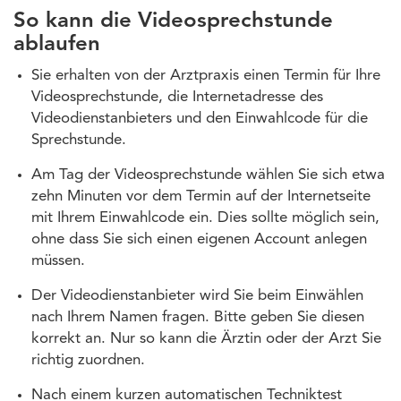
So kann die Videosprechstunde
ablaufen
Sie erhalten von der Arztpraxis einen Termin für Ihre
Videosprechstunde, die Internetadresse des
Videodienstanbieters und den Einwahlcode für die
Sprechstunde.
Am Tag der Videosprechstunde wählen Sie sich etwa
zehn Minuten vor dem Termin auf der Internetseite
mit Ihrem Einwahlcode ein. Dies sollte möglich sein,
ohne dass Sie sich einen eigenen Account anlegen
müssen.
Der Videodienstanbieter wird Sie beim Einwählen
nach Ihrem Namen fragen. Bitte geben Sie diesen
korrekt an. Nur so kann die Ärztin oder der Arzt Sie
richtig zuordnen.
Nach einem kurzen automatischen Techniktest