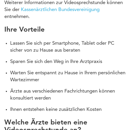
Weiterer Informationen zur Videosprechstunde können
Sie der
Kassenärztlichen Bundesvereinigung
entnehmen.
Ihre Vorteile
Lassen Sie sich per Smartphone, Tablet oder PC
sicher von zu Hause aus beraten
Sparen Sie sich den Weg in Ihre Arztpraxis
Warten Sie entspannt zu Hause in Ihrem persönlichen
Wartezimmer
Ärzte aus verschiedenen Fachrichtungen können
konsultiert werden
Ihnen entstehen keine zusätzlichen Kosten
Welche Ärzte bieten eine