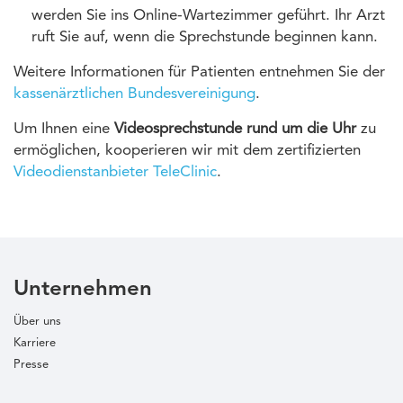
werden Sie ins Online-Wartezimmer geführt. Ihr Arzt
ruft Sie auf, wenn die Sprechstunde beginnen kann.
Weitere Informationen für Patienten entnehmen Sie der
kassenärztlichen Bundesvereinigung
.
Um Ihnen eine
Videosprechstunde rund um die Uhr
zu
ermöglichen, kooperieren wir mit dem zertifizierten
Videodienstanbieter TeleClinic
.
Unternehmen
Über uns
Karriere
Presse