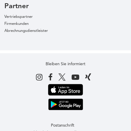
Partner
Vertriebspartner
Firmenkunden
Abrechnungsdienstleister
Bleiben Sie informiert
Postanschrift