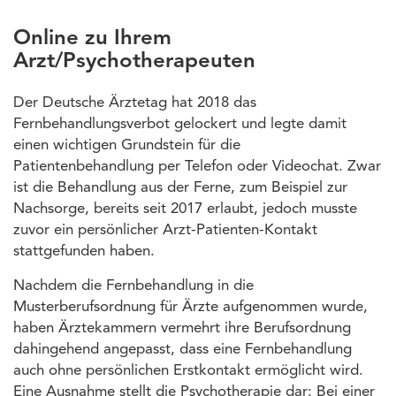
Online zu Ihrem
Arzt/Psychotherapeuten
Der Deutsche Ärztetag hat 2018 das
Fernbehandlungsverbot gelockert und legte damit
einen wichtigen Grundstein für die
Patientenbehandlung per Telefon oder Videochat. Zwar
ist die Behandlung aus der Ferne, zum Beispiel zur
Nachsorge, bereits seit 2017 erlaubt, jedoch musste
zuvor ein persönlicher Arzt-Patienten-Kontakt
stattgefunden haben.
Nachdem die Fernbehandlung in die
Musterberufsordnung für Ärzte aufgenommen wurde,
haben Ärztekammern vermehrt ihre Berufsordnung
dahingehend angepasst, dass eine Fernbehandlung
auch ohne persönlichen Erstkontakt ermöglicht wird.
Eine Ausnahme stellt die Psychotherapie dar: Bei einer