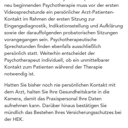
neu beginnenden Psychotherapie muss vor der ersten
Videosprechstunde ein persönlicher Arzt-Patienten-
Kontakt im Rahmen der ersten Sitzung zur
Eingangsdiagnostik, Indikationsstellung und Aufklärung
sowie der darauffolgenden probatorischen Sitzungen
vorangegangen sein. Psychotherapeutische
Sprechstunden finden ebenfalls ausschließlich
persönlich statt. Weiterhin entscheidet der
Psychotherapeut individuell, ob ein unmittelbarer
Kontakt zum Patienten während der Therapie
notwendig ist.
Hatten Sie bisher noch nie persönlichen Kontakt mit
dem Arzt, halten Sie Ihre Gesundheitskarte in die
Kamera, damit das Praxispersonal Ihre Daten
aufnehmen kann. Darüber hinaus bestätigen Sie
mündlich das Bestehen Ihres Versicherungsschutzes bei
der HEK.