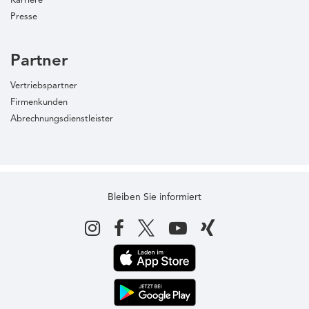
Karriere
Presse
Partner
Vertriebspartner
Firmenkunden
Abrechnungsdienstleister
Bleiben Sie informiert