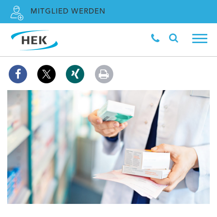
MITGLIED WERDEN