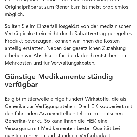
Originalpräparat zum Generikum ist meist problemlos
möglich.
Sollten Sie im Einzelfall losgelöst von der medizinischen
Verträglichkeit ein nicht durch Rabattvertrag geregeltes
Produkt bevorzugen, können wir Ihnen die Kosten
anteilig erstatten. Neben der gesetzlichen Zuzahlung
erheben wir Abschläge für die dadurch entstehenden
Mehrkosten und für Verwaltungskosten.
Günstige Medikamente ständig
verfügbar
Es gibt mittlerweile einige hundert Wirkstoffe, die als
Generika zur Verfügung stehen. Die HEK kooperiert mit
den führenden Arzneimittelherstellern im deutschen
Generika-Markt. So kann Ihnen die HEK eine
Versorgung mit Medikamenten bester Qualität bei
günstigen Preisen und ständiger Verfügbarkeit