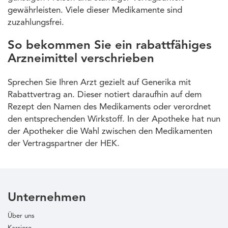
gewährleisten. Viele dieser Medikamente sind
zuzahlungsfrei.
So bekommen Sie ein rabattfähiges
Arzneimittel verschrieben
Sprechen Sie Ihren Arzt gezielt auf Generika mit
Rabattvertrag an. Dieser notiert daraufhin auf dem
Rezept den Namen des Medikaments oder verordnet
den entsprechenden Wirkstoff. In der Apotheke hat nun
der Apotheker die Wahl zwischen den Medikamenten
der Vertragspartner der HEK.
Unternehmen
Über uns