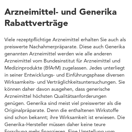
Arzneimittel- und Generika
Rabattverträge
Viele rezeptpflichtige Arzneimittel erhalten Sie auch als
preiswerte Nachahmerpräparate. Diese auch Generika
genannten Arzneimittel werden wie alle anderen
Arzneimittel vom Bundesinstitut für Arzneimittel und
Medizinprodukte (BfArM) zugelassen. Jedes unterliegt
in seiner Entwicklungs- und Einführungsphase diversen
Wirksamkeits- und Verträglichkeitsuntersuchungen. Sie
können daher davon ausgehen, dass generische
Arzneimittel höchsten Qualitätsanforderungen
genügen. Generika sind meist viel preiswerter als die
Originalpräparate. Denn die enthaltenen Wirkstoffe
sind schon bekannt; ihre Wirksamkeit ist erwiesen. Die
Generika-Hersteller müssen daher keine teure
Forschung mehr finanzieren. Eine Umstellung vom