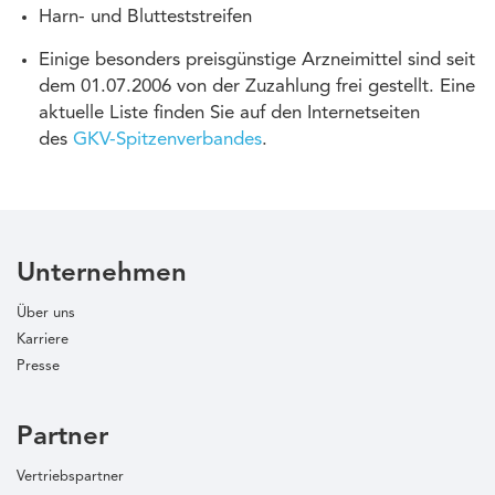
Harn- und Blutteststreifen
Einige besonders preisgünstige Arzneimittel sind seit
dem 01.07.2006 von der Zuzahlung frei gestellt. Eine
aktuelle Liste finden Sie auf den Internetseiten
des
GKV-Spitzenverbandes
.
Unternehmen
Über uns
Karriere
Presse
Partner
Vertriebspartner