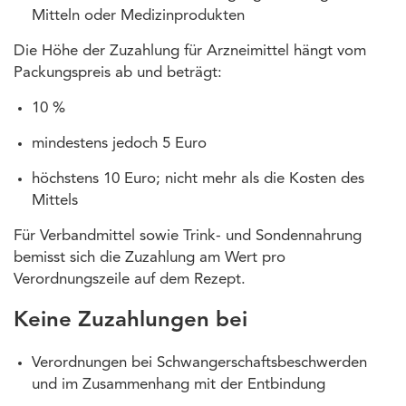
Mitteln oder Medizinprodukten
Die Höhe der Zuzahlung für Arzneimittel hängt vom
Packungspreis ab und beträgt:
10 %
mindestens jedoch 5 Euro
höchstens 10 Euro; nicht mehr als die Kosten des
Mittels
Für Verbandmittel sowie Trink- und Sondennahrung
bemisst sich die Zuzahlung am Wert pro
Verordnungszeile auf dem Rezept.
Keine Zuzahlungen bei
Verordnungen bei Schwangerschaftsbeschwerden
und im Zusammenhang mit der Entbindung