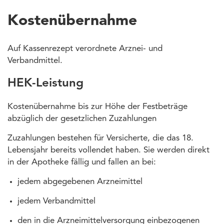
Kostenübernahme
Auf Kassenrezept verordnete Arznei- und
Verbandmittel.
HEK-Leistung
Kostenübernahme bis zur Höhe der Festbeträge
abzüglich der gesetzlichen Zuzahlungen
Zuzahlungen bestehen für Versicherte, die das 18.
Lebensjahr bereits vollendet haben. Sie werden direkt
in der Apotheke fällig und fallen an bei:
jedem abgegebenen Arzneimittel
jedem Verbandmittel
den in die Arzneimittelversorgung einbezogenen