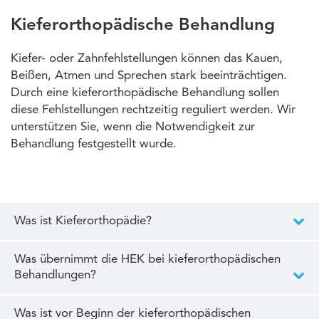
Kieferorthopädische Behandlung
Kiefer- oder Zahnfehlstellungen können das Kauen,
Beißen, Atmen und Sprechen stark beeinträchtigen.
Durch eine kieferorthopädische Behandlung sollen
diese Fehlstellungen rechtzeitig reguliert werden. Wir
unterstützen Sie, wenn die Notwendigkeit zur
Behandlung festgestellt wurde.
Was ist Kieferorthopädie?
Was übernimmt die HEK bei kieferorthopädischen
Behandlungen?
Was ist vor Beginn der kieferorthopädischen