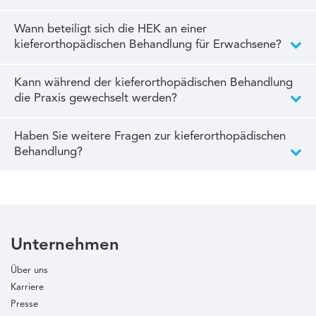
Wann beteiligt sich die HEK an einer
kieferorthopädischen Behandlung für Erwachsene?
Kann während der kieferorthopädischen Behandlung
die Praxis gewechselt werden?
Haben Sie weitere Fragen zur kieferorthopädischen
Behandlung?
Unternehmen
Über uns
Karriere
Presse