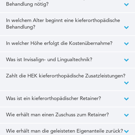
Behandlung nötig?
In welchem Alter beginnt eine kieferorthopädische
Behandlung?
In welcher Höhe erfolgt die Kostenübernahme?
Was ist Invisalign- und Lingualtechnik?
Zahlt die HEK kieferorthopädische Zusatzleistungen?
Was ist ein kieferorthopädischer Retainer?
Wie erhält man einen Zuschuss zum Retainer?
Wie erhält man die geleisteten Eigenanteile zurück?