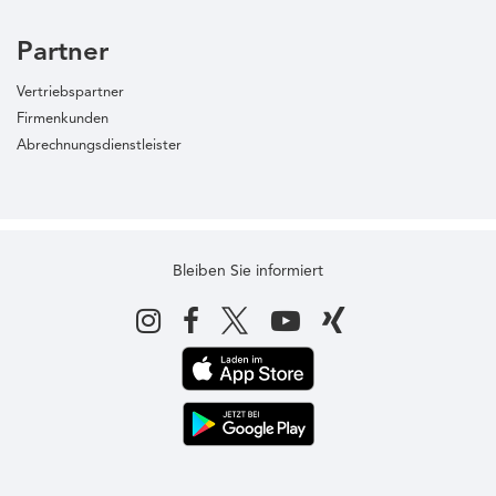
Partner
Vertriebspartner
Firmenkunden
Abrechnungsdienstleister
Bleiben Sie informiert