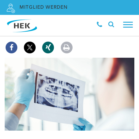
MITGLIED WERDEN