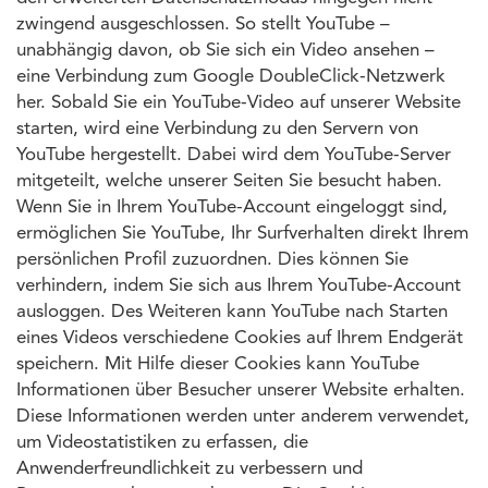
zwingend ausgeschlossen. So stellt YouTube –
unabhängig davon, ob Sie sich ein Video ansehen –
eine Verbindung zum Google DoubleClick-Netzwerk
her. Sobald Sie ein YouTube-Video auf unserer Website
starten, wird eine Verbindung zu den Servern von
YouTube hergestellt. Dabei wird dem YouTube-Server
mitgeteilt, welche unserer Seiten Sie besucht haben.
Wenn Sie in Ihrem YouTube-Account eingeloggt sind,
ermöglichen Sie YouTube, Ihr Surfverhalten direkt Ihrem
persönlichen Profil zuzuordnen. Dies können Sie
verhindern, indem Sie sich aus Ihrem YouTube-Account
ausloggen. Des Weiteren kann YouTube nach Starten
eines Videos verschiedene Cookies auf Ihrem Endgerät
speichern. Mit Hilfe dieser Cookies kann YouTube
Informationen über Besucher unserer Website erhalten.
Diese Informationen werden unter anderem verwendet,
um Videostatistiken zu erfassen, die
Anwenderfreundlichkeit zu verbessern und