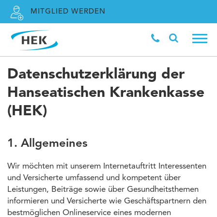
MITGLIED WERDEN
Datenschutzerklärung der
Hanseatischen Krankenkasse
(HEK)
1. Allgemeines
Wir möchten mit unserem Internetauftritt Interessenten
und Versicherte umfassend und kompetent über
Leistungen, Beiträge sowie über Gesundheitsthemen
informieren und Versicherte wie Geschäftspartnern den
bestmöglichen Onlineservice eines modernen