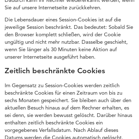
Dadurch kann Ihr Rechner wiedererkannt werden, wenn
Sie auf unsere Internetseite zurückkehren.
Die Lebensdauer eines Session-Cookies ist auf die
jeweilige Session beschränkt. Das bedeutet: Sobald Sie
den Browser komplett schließen, wird der Cookie
ungültig und nicht mehr nutzbar. Dasselbe geschieht,
wenn Sie länger als 30 Minuten keine Aktion auf
unserer Internetseite ausgeführt haben.
Zeitlich beschränkte Cookies
Im Gegensatz zu Session-Cookies werden zeitlich
beschränkte Cookies für einen Zeitraum von bis zu
sechs Monaten gespeichert. Sie bleiben auch über den
aktuellen Besuch hinaus auf dem Rechner erhalten, es
sei denn, sie werden bewusst gelöscht. Darüber hinaus
enthalten zeitlich beschränkte Cookies ein
vorgegebenes Verfallsdatum. Nach Ablauf dieses
Datums werden die Cookies automatisch gelöscht.