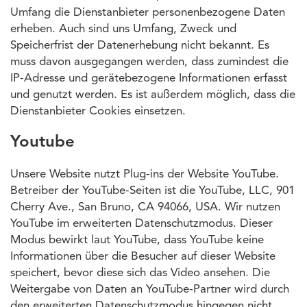
Umfang die Dienstanbieter personenbezogene Daten
erheben. Auch sind uns Umfang, Zweck und
Speicherfrist der Datenerhebung nicht bekannt. Es
muss davon ausgegangen werden, dass zumindest die
IP-Adresse und gerätebezogene Informationen erfasst
und genutzt werden. Es ist außerdem möglich, dass die
Dienstanbieter Cookies einsetzen.
Youtube
Unsere Website nutzt Plug-ins der Website YouTube.
Betreiber der YouTube-Seiten ist die YouTube, LLC, 901
Cherry Ave., San Bruno, CA 94066, USA. Wir nutzen
YouTube im erweiterten Datenschutzmodus. Dieser
Modus bewirkt laut YouTube, dass YouTube keine
Informationen über die Besucher auf dieser Website
speichert, bevor diese sich das Video ansehen. Die
Weitergabe von Daten an YouTube-Partner wird durch
den erweiterten Datenschutzmodus hingegen nicht