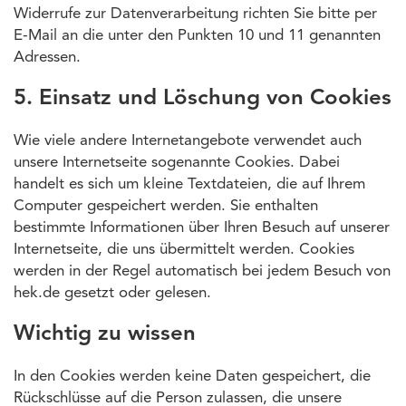
Widerrufe zur Datenverarbeitung richten Sie bitte per
E-Mail an die unter den Punkten 10 und 11 genannten
Adressen.
5. Einsatz und Löschung von Cookies
Wie viele andere Internetangebote verwendet auch
unsere Internetseite sogenannte Cookies. Dabei
handelt es sich um kleine Textdateien, die auf Ihrem
Computer gespeichert werden. Sie enthalten
bestimmte Informationen über Ihren Besuch auf unserer
Internetseite, die uns übermittelt werden. Cookies
werden in der Regel automatisch bei jedem Besuch von
hek.de gesetzt oder gelesen.
Wichtig zu wissen
In den Cookies werden keine Daten gespeichert, die
Rückschlüsse auf die Person zulassen, die unsere