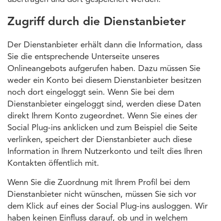
Zugriff durch die Dienstanbieter
Der Dienstanbieter erhält dann die Information, dass
Sie die entsprechende Unterseite unseres
Onlineangebots aufgerufen haben. Dazu müssen Sie
weder ein Konto bei diesem Dienstanbieter besitzen
noch dort eingeloggt sein. Wenn Sie bei dem
Dienstanbieter eingeloggt sind, werden diese Daten
direkt Ihrem Konto zugeordnet. Wenn Sie eines der
Social Plug-ins anklicken und zum Beispiel die Seite
verlinken, speichert der Dienstanbieter auch diese
Information in Ihrem Nutzerkonto und teilt dies Ihren
Kontakten öffentlich mit.
Wenn Sie die Zuordnung mit Ihrem Profil bei dem
Dienstanbieter nicht wünschen, müssen Sie sich vor
dem Klick auf eines der Social Plug-ins ausloggen. Wir
haben keinen Einfluss darauf, ob und in welchem