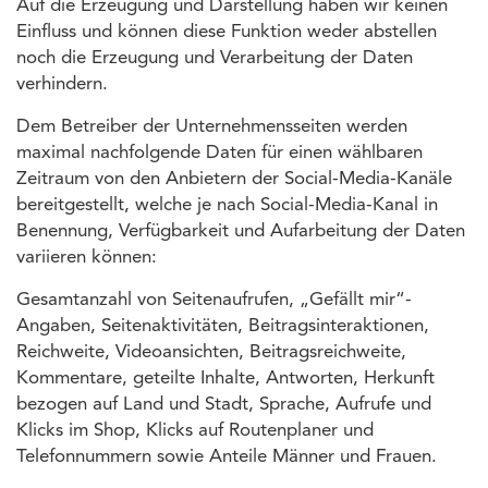
Auf die Erzeugung und Darstellung haben wir keinen
Einfluss und können diese Funktion weder abstellen
noch die Erzeugung und Verarbeitung der Daten
verhindern.
Dem Betreiber der Unternehmensseiten werden
maximal nachfolgende Daten für einen wählbaren
Zeitraum von den Anbietern der Social-Media-Kanäle
bereitgestellt, welche je nach Social-Media-Kanal in
Benennung, Verfügbarkeit und Aufarbeitung der Daten
variieren können:
Gesamtanzahl von Seitenaufrufen, „Gefällt mir“-
Angaben, Seitenaktivitäten, Beitragsinteraktionen,
Reichweite, Videoansichten, Beitragsreichweite,
Kommentare, geteilte Inhalte, Antworten, Herkunft
bezogen auf Land und Stadt, Sprache, Aufrufe und
Klicks im Shop, Klicks auf Routenplaner und
Telefonnummern sowie Anteile Männer und Frauen.