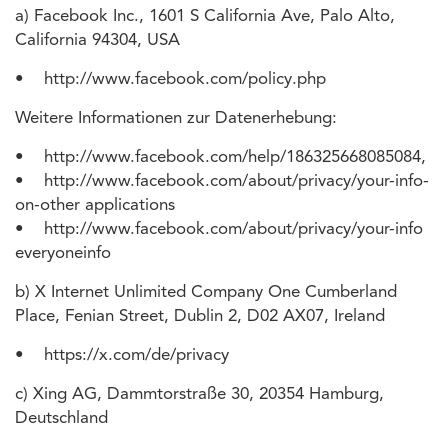
a) Facebook Inc., 1601 S California Ave, Palo Alto,
California 94304, USA
• http://www.facebook.com/policy.php
Weitere Informationen zur Datenerhebung:
• http://www.facebook.com/help/186325668085084,
• http://www.facebook.com/about/privacy/your-info-
on-other applications
• http://www.facebook.com/about/privacy/your-info
everyoneinfo
b) X Internet Unlimited Company One Cumberland
Place, Fenian Street, Dublin 2, D02 AX07, Ireland
• https://x.com/de/privacy
c) Xing AG, Dammtorstraße 30, 20354 Hamburg,
Deutschland