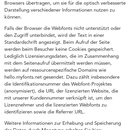
Browsers übertragen, um sie für die optisch verbesserte
Darstellung verschiedener Informationen nutzen zu
können.
Falls der Browser die Webfonts nicht unterstützt oder
den Zugriff unterbindet, wird der Text in einer
Standardschrift angezeigt. Beim Aufruf der Seite
werden beim Besucher keine Cookies gespeichert.
Lediglich Lizensierungsdaten, die im Zusammenhang
mit dem Seitenaufruf übermittelt werden müssen,
werden auf ressourcenspezifische Domains wie
hello.myfonts.net gesendet. Dazu zählt insbesondere
die Identifikationsnummer des Webfont-Projektes
(anonymisiert), die URL der lizenzierten Website, die
mit unserer Kundennummer verknüpft ist, um den
Lizenznehmer und die lizenzierten Webfonts zu
identifizieren sowie die Referrer URL.
Weitere Informationen zur Erhebung und Speicherung