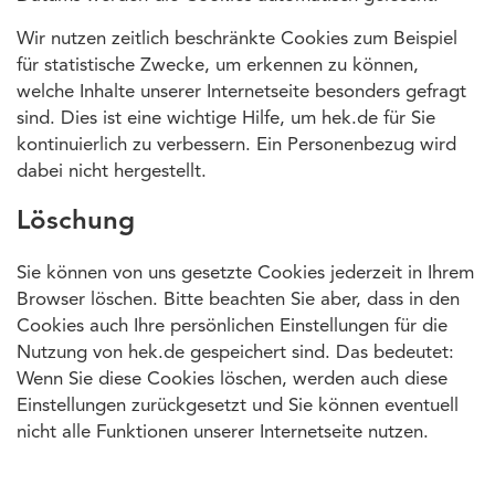
Wir nutzen zeitlich beschränkte Cookies zum Beispiel
für statistische Zwecke, um erkennen zu können,
welche Inhalte unserer Internetseite besonders gefragt
sind. Dies ist eine wichtige Hilfe, um hek.de für Sie
kontinuierlich zu verbessern. Ein Personenbezug wird
dabei nicht hergestellt.
Löschung
Sie können von uns gesetzte Cookies jederzeit in Ihrem
Browser löschen. Bitte beachten Sie aber, dass in den
Cookies auch Ihre persönlichen Einstellungen für die
Nutzung von hek.de gespeichert sind. Das bedeutet:
Wenn Sie diese Cookies löschen, werden auch diese
Einstellungen zurückgesetzt und Sie können eventuell
nicht alle Funktionen unserer Internetseite nutzen.