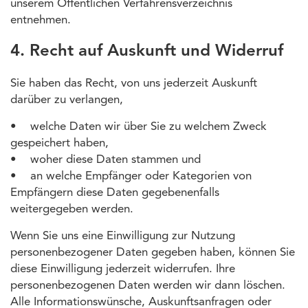
unserem Öffentlichen Verfahrensverzeichnis
entnehmen.
4. Recht auf Auskunft und Widerruf
Sie haben das Recht, von uns jederzeit Auskunft
darüber zu verlangen,
• welche Daten wir über Sie zu welchem Zweck
gespeichert haben,
• woher diese Daten stammen und
• an welche Empfänger oder Kategorien von
Empfängern diese Daten gegebenenfalls
weitergegeben werden.
Wenn Sie uns eine Einwilligung zur Nutzung
personenbezogener Daten gegeben haben, können Sie
diese Einwilligung jederzeit widerrufen. Ihre
personenbezogenen Daten werden wir dann löschen.
Alle Informationswünsche, Auskunftsanfragen oder