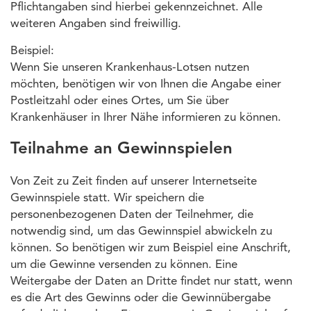
Pflichtangaben sind hierbei gekennzeichnet. Alle
weiteren Angaben sind freiwillig.
Beispiel:
Wenn Sie unseren Krankenhaus-Lotsen nutzen
möchten, benötigen wir von Ihnen die Angabe einer
Postleitzahl oder eines Ortes, um Sie über
Krankenhäuser in Ihrer Nähe informieren zu können.
Teilnahme an Gewinnspielen
Von Zeit zu Zeit finden auf unserer Internetseite
Gewinnspiele statt. Wir speichern die
personenbezogenen Daten der Teilnehmer, die
notwendig sind, um das Gewinnspiel abwickeln zu
können. So benötigen wir zum Beispiel eine Anschrift,
um die Gewinne versenden zu können. Eine
Weitergabe der Daten an Dritte findet nur statt, wenn
es die Art des Gewinns oder die Gewinnübergabe