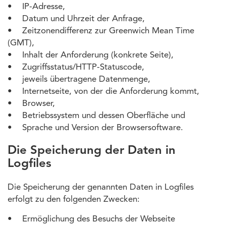
• IP-Adresse,
• Datum und Uhrzeit der Anfrage,
• Zeitzonendifferenz zur Greenwich Mean Time
(GMT),
• Inhalt der Anforderung (konkrete Seite),
• Zugriffsstatus/HTTP-Statuscode,
• jeweils übertragene Datenmenge,
• Internetseite, von der die Anforderung kommt,
• Browser,
• Betriebssystem und dessen Oberfläche und
• Sprache und Version der Browsersoftware.
Die Speicherung der Daten in
Logfiles
Die Speicherung der genannten Daten in Logfiles
erfolgt zu den folgenden Zwecken:
• Ermöglichung des Besuchs der Webseite