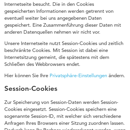
Internetseite besucht. Die in den Cookies
gespeicherten Informationen werden getrennt von
eventuell weiter bei uns angegebenen Daten
gespeichert. Eine Zusammenführung dieser Daten mit
anderen Datenquellen nehmen wir nicht vor.
Unsere Internetseite nutzt Session-Cookies und zeitlich
beschränkte Cookies. Mit Session ist dabei eine
Internetsitzung gemeint, die spätestens mit dem
Schließen des Webbrowsers endet.
Hier können Sie Ihre
Privatsphäre-Einstellungen
ändern.
Session-Cookies
Zur Speicherung von Session-Daten werden Session-
Cookies eingesetzt. Session-Cookies speichern eine
sogenannte Session-ID, mit welcher sich verschiedene
Anfragen Ihres Browsers einer Sitzung zuordnen lassen.