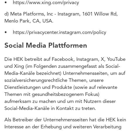
• https://www.xing.com/privacy
d) Meta Platforms, Inc - Instagram, 1601 Willow Rd,
Menlo Park, CA, USA.
• https://privacycenter.instagram.com/policy
Social Media Plattformen
Die HEK betreibt auf Facebook, Instagram, X, YouTube
und Xing (im Folgenden zusammengefasst als Social-
Media-Kanäle bezeichnet) Unternehmensseiten, um auf
sozialversicherungsrechtliche Themen, unsere
Dienstleistungen und Produkte (sowie auf relevante
Themen mit gesundheitsbezogenem Fokus)
aufmerksam zu machen und um mit Nutzern dieser
Social-Media-Kanäle in Kontakt zu treten.
Als Betreiber der Unternehmensseiten hat die HEK kein
Interesse an der Erhebung und weiteren Verarbeitung