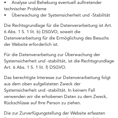
• Analyse und Behebung eventuell auftretender
technischer Probleme
• Überwachung der Systemsicherheit und -Stabilität
Die Rechtsgrundlage für die Datenverarbeitung ist Art.
6 Abs. 1 S. 1 lit. b) DSGVO, soweit die
Datenverarbeitung für die Ermöglichung des Besuchs
der Website erforderlich ist.
Für die Datenverarbeitung zur Überwachung der
Systemsicherheit und -stabilität, ist die Rechtsgrundlage
Art. 6 Abs. 1 S. 1 lit. f) DSGVO.
Das berechtigte Interesse zur Datenverarbeitung folgt
aus dem oben aufgelisteten Zweck der
Systemsicherheit und -stabilität. In keinem Fall
verwenden wir die erhobenen Daten zu dem Zweck,
Rückschlüsse auf Ihre Person zu ziehen.
Die zur Zurverfügungstellung der Website erfassten