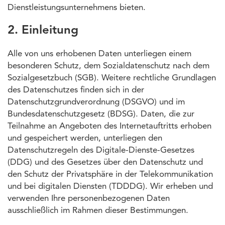
Dienstleistungsunternehmens bieten.
2. Einleitung
Alle von uns erhobenen Daten unterliegen einem
besonderen Schutz, dem Sozialdatenschutz nach dem
Sozialgesetzbuch (SGB). Weitere rechtliche Grundlagen
des Datenschutzes finden sich in der
Datenschutzgrundverordnung (DSGVO) und im
Bundesdatenschutzgesetz (BDSG). Daten, die zur
Teilnahme an Angeboten des Internetauftritts erhoben
und gespeichert werden, unterliegen den
Datenschutzregeln des Digitale-Dienste-Gesetzes
(DDG) und des Gesetzes über den Datenschutz und
den Schutz der Privatsphäre in der Telekommunikation
und bei digitalen Diensten (TDDDG). Wir erheben und
verwenden Ihre personenbezogenen Daten
ausschließlich im Rahmen dieser Bestimmungen.