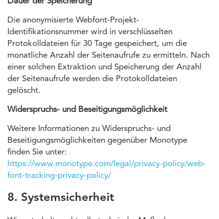
Dauer der Speicherung
Die anonymisierte Webfont-Projekt-
Identifikationsnummer wird in verschlüsselten
Protokolldateien für 30 Tage gespeichert, um die
monatliche Anzahl der Seitenaufrufe zu ermitteln. Nach
einer solchen Extraktion und Speicherung der Anzahl
der Seitenaufrufe werden die Protokolldateien
gelöscht.
Widerspruchs- und Beseitigungsmöglichkeit
Weitere Informationen zu Widerspruchs- und
Beseitigungsmöglichkeiten gegenüber Monotype
finden Sie unter:
https://www.monotype.com/legal/privacy-policy/web-
font-tracking-privacy-policy/
8. Systemsicherheit