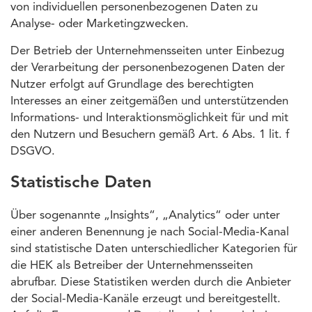
von individuellen personenbezogenen Daten zu
Analyse- oder Marketingzwecken.
Der Betrieb der Unternehmensseiten unter Einbezug
der Verarbeitung der personenbezogenen Daten der
Nutzer erfolgt auf Grundlage des berechtigten
Interesses an einer zeitgemäßen und unterstützenden
Informations- und Interaktionsmöglichkeit für und mit
den Nutzern und Besuchern gemäß Art. 6 Abs. 1 lit. f
DSGVO.
Statistische Daten
Über sogenannte „Insights“, „Analytics“ oder unter
einer anderen Benennung je nach Social-Media-Kanal
sind statistische Daten unterschiedlicher Kategorien für
die HEK als Betreiber der Unternehmensseiten
abrufbar. Diese Statistiken werden durch die Anbieter
der Social-Media-Kanäle erzeugt und bereitgestellt.