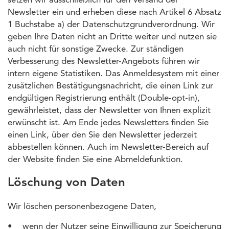
setzen wir ausschließlich für den Versand der
Newsletter ein und erheben diese nach Artikel 6 Absatz
1 Buchstabe a) der Datenschutzgrundverordnung. Wir
geben Ihre Daten nicht an Dritte weiter und nutzen sie
auch nicht für sonstige Zwecke. Zur ständigen
Verbesserung des Newsletter-Angebots führen wir
intern eigene Statistiken. Das Anmeldesystem mit einer
zusätzlichen Bestätigungsnachricht, die einen Link zur
endgültigen Registrierung enthält (Double-opt-in),
gewährleistet, dass der Newsletter von Ihnen explizit
erwünscht ist. Am Ende jedes Newsletters finden Sie
einen Link, über den Sie den Newsletter jederzeit
abbestellen können. Auch im Newsletter-Bereich auf
der Website finden Sie eine Abmeldefunktion.
Löschung von Daten
Wir löschen personenbezogene Daten,
• wenn der Nutzer seine Einwilligung zur Speicherung