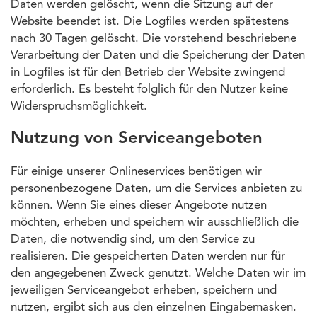
Daten werden gelöscht, wenn die Sitzung auf der
Website beendet ist. Die Logfiles werden spätestens
nach 30 Tagen gelöscht. Die vorstehend beschriebene
Verarbeitung der Daten und die Speicherung der Daten
in Logfiles ist für den Betrieb der Website zwingend
erforderlich. Es besteht folglich für den Nutzer keine
Widerspruchsmöglichkeit.
Nutzung von Serviceangeboten
Für einige unserer Onlineservices benötigen wir
personenbezogene Daten, um die Services anbieten zu
können. Wenn Sie eines dieser Angebote nutzen
möchten, erheben und speichern wir ausschließlich die
Daten, die notwendig sind, um den Service zu
realisieren. Die gespeicherten Daten werden nur für
den angegebenen Zweck genutzt. Welche Daten wir im
jeweiligen Serviceangebot erheben, speichern und
nutzen, ergibt sich aus den einzelnen Eingabemasken.