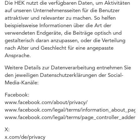
Die HEK nutzt die verfügbaren Daten, um Aktivitäten
auf unseren Unternehmensseiten für die Benutzer
attraktiver und relevanter zu machen. So helfen
beispielsweise Informationen über die Art der
verwendeten Endgeräte, die Beiträge optisch und
gestalterisch daran anzupassen, oder die Verteilung
nach Alter und Geschlecht für eine angepasste
Ansprache.
Weitere Details zur Datenverarbeitung entnehmen Sie
den jeweiligen Datenschutzerklärungen der Social-
Media-Kanäle:
Facebook:
www.facebook.com/about/privacy/
www.facebook.com/legal/terms/information_about_page_
www.facebook.com/legal/terms/page_controller_adden
X:
x.com/de/privacy