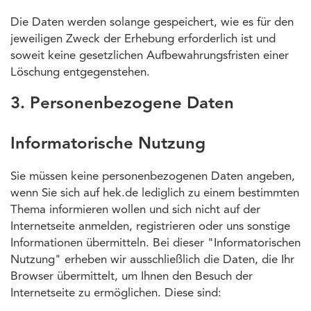
Die Daten werden solange gespeichert, wie es für den
jeweiligen Zweck der Erhebung erforderlich ist und
soweit keine gesetzlichen Aufbewahrungsfristen einer
Löschung entgegenstehen.
3. Personenbezogene Daten
Informatorische Nutzung
Sie müssen keine personenbezogenen Daten angeben,
wenn Sie sich auf hek.de lediglich zu einem bestimmten
Thema informieren wollen und sich nicht auf der
Internetseite anmelden, registrieren oder uns sonstige
Informationen übermitteln. Bei dieser "Informatorischen
Nutzung" erheben wir ausschließlich die Daten, die Ihr
Browser übermittelt, um Ihnen den Besuch der
Internetseite zu ermöglichen. Diese sind: