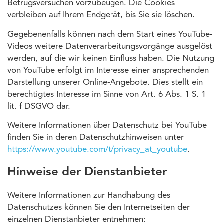
Betrugsversuchen vorzubeugen. Die Cookies
verbleiben auf Ihrem Endgerät, bis Sie sie löschen.
Gegebenenfalls können nach dem Start eines YouTube-
Videos weitere Datenverarbeitungsvorgänge ausgelöst
werden, auf die wir keinen Einfluss haben. Die Nutzung
von YouTube erfolgt im Interesse einer ansprechenden
Darstellung unserer Online-Angebote. Dies stellt ein
berechtigtes Interesse im Sinne von Art. 6 Abs. 1 S. 1
lit. f DSGVO dar.
Weitere Informationen über Datenschutz bei YouTube
finden Sie in deren Datenschutzhinweisen unter
https://www.youtube.com/t/privacy_at_youtube
.
Hinweise der Dienstanbieter
Weitere Informationen zur Handhabung des
Datenschutzes können Sie den Internetseiten der
einzelnen Dienstanbieter entnehmen: