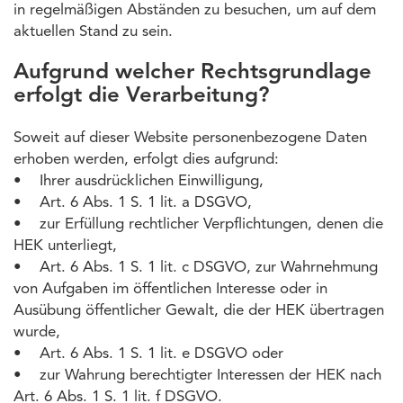
in regelmäßigen Abständen zu besuchen, um auf dem
aktuellen Stand zu sein.
Aufgrund welcher Rechtsgrundlage
erfolgt die Verarbeitung?
Soweit auf dieser Website personenbezogene Daten
erhoben werden, erfolgt dies aufgrund:
• Ihrer ausdrücklichen Einwilligung,
• Art. 6 Abs. 1 S. 1 lit. a DSGVO,
• zur Erfüllung rechtlicher Verpflichtungen, denen die
HEK unterliegt,
• Art. 6 Abs. 1 S. 1 lit. c DSGVO, zur Wahrnehmung
von Aufgaben im öffentlichen Interesse oder in
Ausübung öffentlicher Gewalt, die der HEK übertragen
wurde,
• Art. 6 Abs. 1 S. 1 lit. e DSGVO oder
• zur Wahrung berechtigter Interessen der HEK nach
Art. 6 Abs. 1 S. 1 lit. f DSGVO.