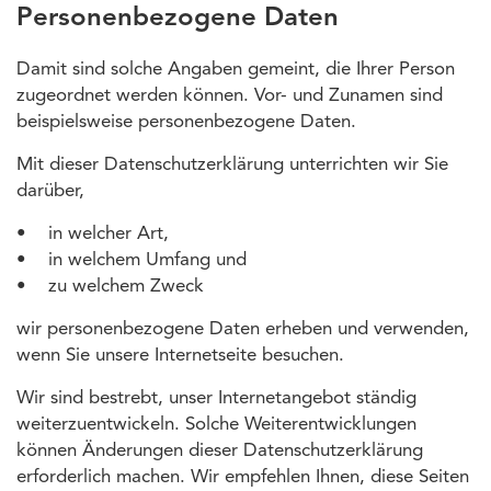
Personenbezogene Daten
Damit sind solche Angaben gemeint, die Ihrer Person
zugeordnet werden können. Vor- und Zunamen sind
beispielsweise personenbezogene Daten.
Mit dieser Datenschutzerklärung unterrichten wir Sie
darüber,
• in welcher Art,
• in welchem Umfang und
• zu welchem Zweck
wir personenbezogene Daten erheben und verwenden,
wenn Sie unsere Internetseite besuchen.
Wir sind bestrebt, unser Internetangebot ständig
weiterzuentwickeln. Solche Weiterentwicklungen
können Änderungen dieser Datenschutzerklärung
erforderlich machen. Wir empfehlen Ihnen, diese Seiten