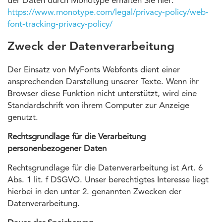
der Daten durch Monotype erhalten Sie hier:
https://www.monotype.com/legal/privacy-policy/web-
font-tracking-privacy-policy/
Zweck der Datenverarbeitung
Der Einsatz von MyFonts Webfonts dient einer
ansprechenden Darstellung unserer Texte. Wenn ihr
Browser diese Funktion nicht unterstützt, wird eine
Standardschrift von ihrem Computer zur Anzeige
genutzt.
Rechtsgrundlage für die Verarbeitung
personenbezogener Daten
Rechtsgrundlage für die Datenverarbeitung ist Art. 6
Abs. 1 lit. f DSGVO. Unser berechtigtes Interesse liegt
hierbei in den unter 2. genannten Zwecken der
Datenverarbeitung.