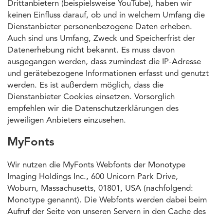
Drittanbietern (beispielsweise YouTube), haben wir
keinen Einfluss darauf, ob und in welchem Umfang die
Dienstanbieter personenbezogene Daten erheben.
Auch sind uns Umfang, Zweck und Speicherfrist der
Datenerhebung nicht bekannt. Es muss davon
ausgegangen werden, dass zumindest die IP-Adresse
und gerätebezogene Informationen erfasst und genutzt
werden. Es ist außerdem möglich, dass die
Dienstanbieter Cookies einsetzen. Vorsorglich
empfehlen wir die Datenschutzerklärungen des
jeweiligen Anbieters einzusehen.
MyFonts
Wir nutzen die MyFonts Webfonts der Monotype
Imaging Holdings Inc., 600 Unicorn Park Drive,
Woburn, Massachusetts, 01801, USA (nachfolgend:
Monotype genannt). Die Webfonts werden dabei beim
Aufruf der Seite von unseren Servern in den Cache des