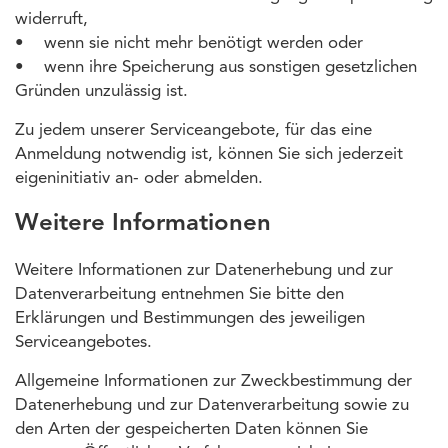
widerruft,
• wenn sie nicht mehr benötigt werden oder
• wenn ihre Speicherung aus sonstigen gesetzlichen
Gründen unzulässig ist.
Zu jedem unserer Serviceangebote, für das eine
Anmeldung notwendig ist, können Sie sich jederzeit
eigeninitiativ an- oder abmelden.
Weitere Informationen
Weitere Informationen zur Datenerhebung und zur
Datenverarbeitung entnehmen Sie bitte den
Erklärungen und Bestimmungen des jeweiligen
Serviceangebotes.
Allgemeine Informationen zur Zweckbestimmung der
Datenerhebung und zur Datenverarbeitung sowie zu
den Arten der gespeicherten Daten können Sie