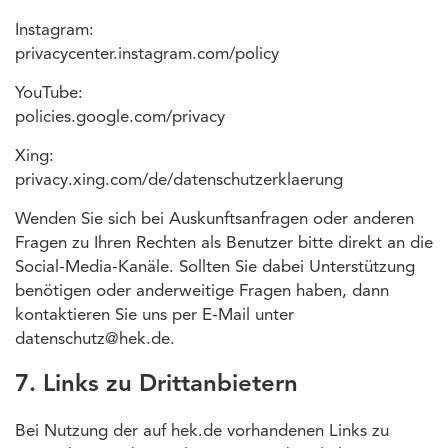
Instagram:
privacycenter.instagram.com/policy
YouTube:
policies.google.com/privacy
Xing:
privacy.xing.com/de/datenschutzerklaerung
Wenden Sie sich bei Auskunftsanfragen oder anderen
Fragen zu Ihren Rechten als Benutzer bitte direkt an die
Social-Media-Kanäle. Sollten Sie dabei Unterstützung
benötigen oder anderweitige Fragen haben, dann
kontaktieren Sie uns per E-Mail unter
datenschutz@hek.de.
7. Links zu Drittanbietern
Bei Nutzung der auf hek.de vorhandenen Links zu