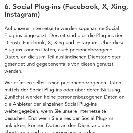
6. Social Plug-ins (Facebook, X, Xing,
Instagram)
Auf unserer Internetseite werden sogenannte Social
Plug-ins eingesetzt. Derzeit sind dies die Plug-ins der
Dienste Facebook, X, Xing und Instagram. Über diese
Plug-ins können Daten, auch personenbezogene
Daten, an die zum Teil ausländischen Dienstanbieter
gesendet und gegebenenfalls von diesen genutzt
werden.
Wir erfassen selbst keine personenbezogenen Daten
mittels der Social Plug-ins oder über deren Nutzung.
Zunächst werden keine personenbezogenen Daten an
die Anbieter der einzelnen Social Plug-ins
weitergegeben, wenn Sie unsere Internetseite
besuchen. Erst wenn Sie eines der Social Plug-ins
anklicken, können Daten an den Dienstanbieter
übertragen und dort gespeichert werden.