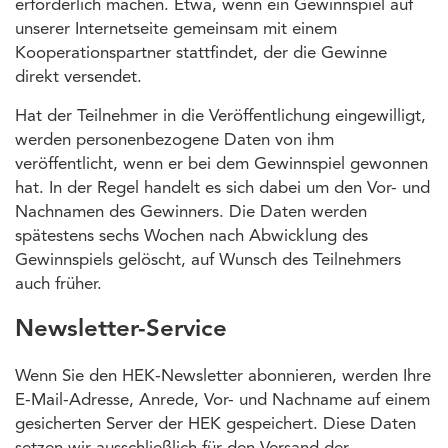
erforderlich machen. Etwa, wenn ein Gewinnspiel auf
unserer Internetseite gemeinsam mit einem
Kooperationspartner stattfindet, der die Gewinne
direkt versendet.
Hat der Teilnehmer in die Veröffentlichung eingewilligt,
werden personenbezogene Daten von ihm
veröffentlicht, wenn er bei dem Gewinnspiel gewonnen
hat. In der Regel handelt es sich dabei um den Vor- und
Nachnamen des Gewinners. Die Daten werden
spätestens sechs Wochen nach Abwicklung des
Gewinnspiels gelöscht, auf Wunsch des Teilnehmers
auch früher.
Newsletter-Service
Wenn Sie den HEK-Newsletter abonnieren, werden Ihre
E-Mail-Adresse, Anrede, Vor- und Nachname auf einem
gesicherten Server der HEK gespeichert. Diese Daten