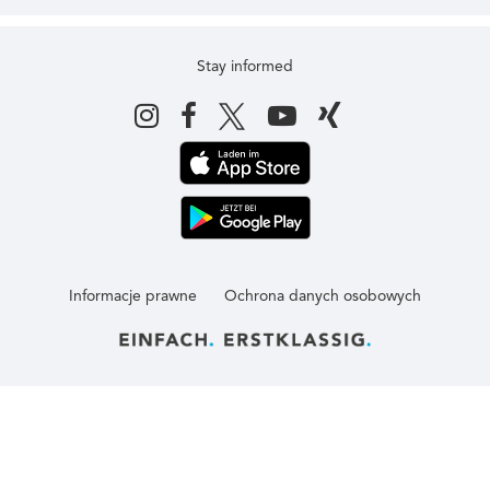
Stay informed
Informacje prawne
Ochrona danych osobowych