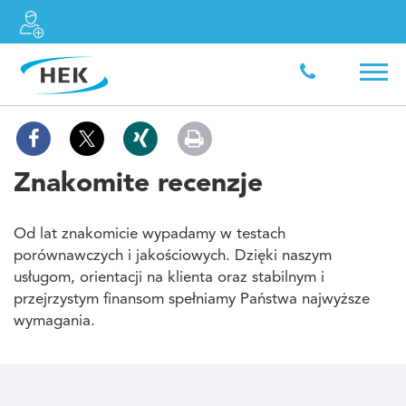
Znakomite recenzje
Od lat znakomicie wypadamy w testach
porównawczych i jakościowych. Dzięki naszym
usługom, orientacji na klienta oraz stabilnym i
przejrzystym finansom spełniamy Państwa najwyższe
wymagania.