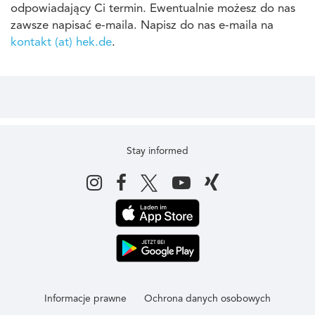
odpowiadający Ci termin. Ewentualnie możesz do nas
zawsze napisać e-maila. Napisz do nas e-maila na
kontakt (at) hek.de
.
Stay informed
Informacje prawne
Ochrona danych osobowych