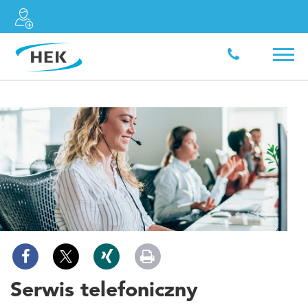
Serwis telefoniczny