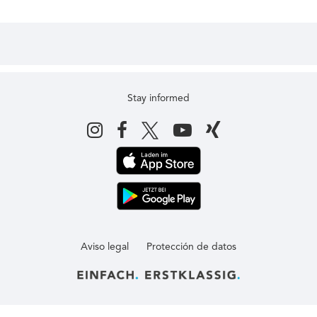
Stay informed
Aviso legal
Protección de datos