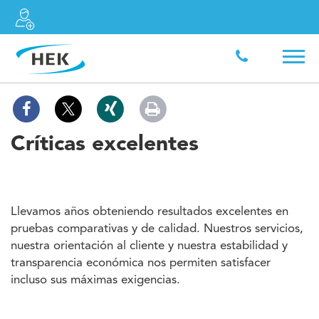
Críticas excelentes
Llevamos años obteniendo resultados excelentes en
pruebas comparativas y de calidad. Nuestros servicios,
nuestra orientación al cliente y nuestra estabilidad y
transparencia económica nos permiten satisfacer
incluso sus máximas exigencias.