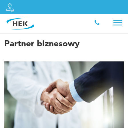
Partner biznesowy