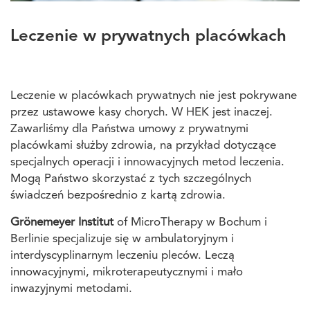
Leczenie w prywatnych placówkach
Leczenie w placówkach prywatnych nie jest pokrywane
przez ustawowe kasy chorych. W HEK jest inaczej.
Zawarliśmy dla Państwa umowy z prywatnymi
placówkami służby zdrowia, na przykład dotyczące
specjalnych operacji i innowacyjnych metod leczenia.
Mogą Państwo skorzystać z tych szczególnych
świadczeń bezpośrednio z kartą zdrowia.
Grönemeyer Institut
of MicroTherapy w Bochum i
Berlinie specjalizuje się w ambulatoryjnym i
interdyscyplinarnym leczeniu pleców. Leczą
innowacyjnymi, mikroterapeutycznymi i mało
inwazyjnymi metodami.