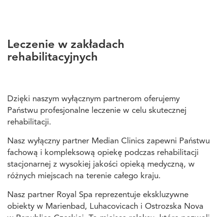
Leczenie w zakładach
rehabilitacyjnych
Dzięki naszym wyłącznym partnerom oferujemy
Państwu profesjonalne leczenie w celu skutecznej
rehabilitacji.
Nasz wyłączny partner Median Clinics zapewni Państwu
fachową i kompleksową opiekę podczas rehabilitacji
stacjonarnej z wysokiej jakości opieką medyczną, w
różnych miejscach na terenie całego kraju.
Nasz partner Royal Spa reprezentuje ekskluzywne
obiekty w Marienbad, Luhacovicach i Ostrozska Nova