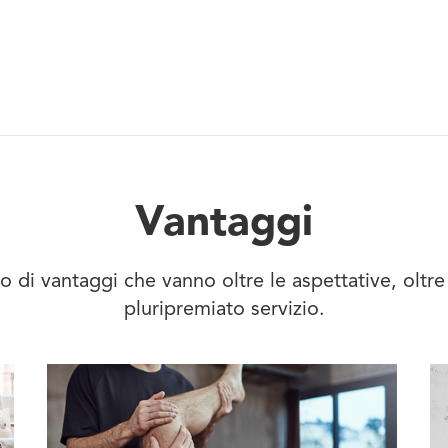
Vantaggi
 di vantaggi che vanno oltre le aspettative, oltre
pluripremiato servizio.