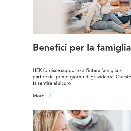
Benefici per la famiglia
HEK fornisce supporto all'intera famiglia a
partire dal primo giorno di gravidanza. Questo
fa sentire al sicuro
More