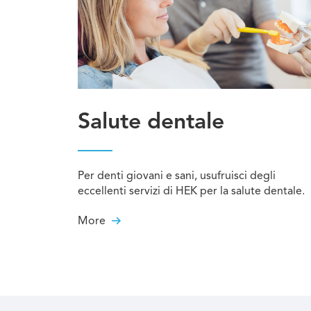
Salute dentale
Per denti giovani e sani, usufruisci degli
eccellenti servizi di HEK per la salute dentale.
More