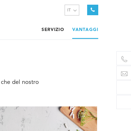
IT
SERVIZIO
VANTAGGI
 che del nostro