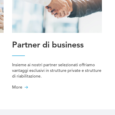
Partner di business
Insieme ai nostri partner selezionati offriamo
vantaggi esclusivi in strutture private e strutture
di riabilitazione.
More