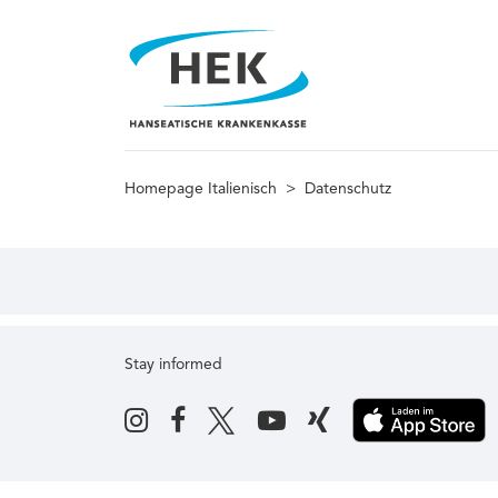
Homepage Italienisch
>
Datenschutz
Stay informed