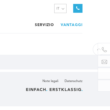
IT
SERVIZIO
VANTAGGI
Note legali
Datenschutz