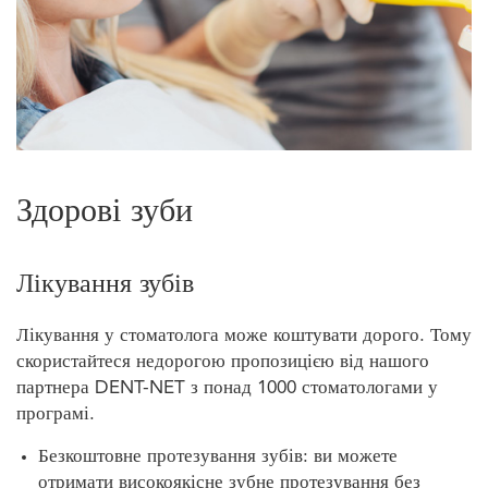
Здорові зуби
Лікування зубів
Лікування у стоматолога може коштувати дорого. Тому
скористайтеся недорогою пропозицією від нашого
партнера DENT-NET з понад 1000 стоматологами у
програмі.
Безкоштовне протезування зубів: ви можете
отримати високоякісне зубне протезування без