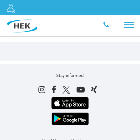
Stay informed